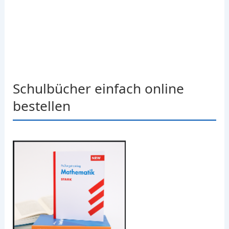
Schulbücher einfach online
bestellen