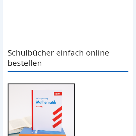
Schulbücher einfach online
bestellen