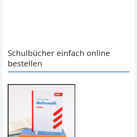
Schulbücher einfach online
bestellen