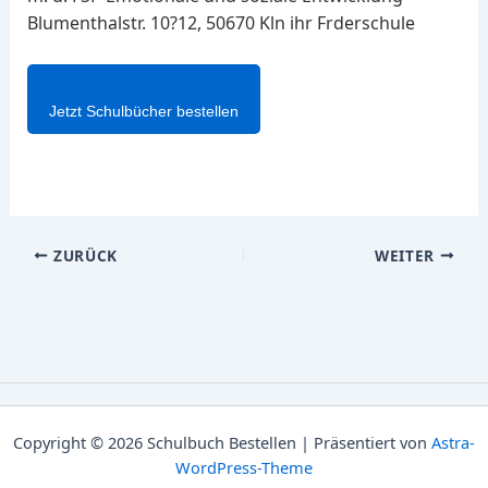
Blumenthalstr. 10?12, 50670 Kln ihr Frderschule
Jetzt Schulbücher bestellen
ZURÜCK
WEITER
Copyright © 2026 Schulbuch Bestellen | Präsentiert von
Astra-
WordPress-Theme