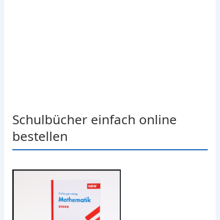
Schulbücher einfach online
bestellen