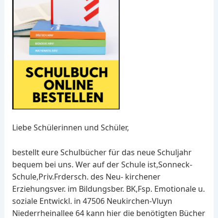
Liebe Schülerinnen und Schüler,
bestellt eure Schulbücher für das neue Schuljahr
bequem bei uns. Wer auf der Schule ist,Sonneck-
Schule,Priv.Frdersch. des Neu- kirchener
Erziehungsver. im Bildungsber. BK,Fsp. Emotionale u.
soziale Entwickl. in 47506 Neukirchen-Vluyn
Niederrheinallee 64 kann hier die benötigten Bücher