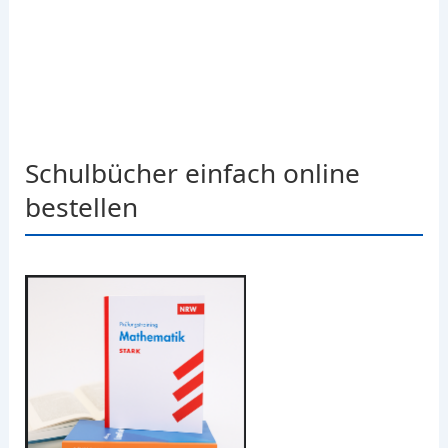
Schulbücher einfach online
bestellen