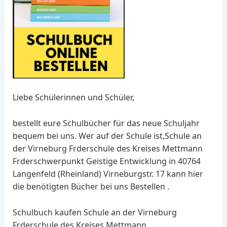
Liebe Schülerinnen und Schüler,
bestellt eure Schulbücher für das neue Schuljahr
bequem bei uns. Wer auf der Schule ist,Schule an
der Virneburg Frderschule des Kreises Mettmann
Frderschwerpunkt Geistige Entwicklung in 40764
Langenfeld (Rheinland) Virneburgstr. 17 kann hier
die benötigten Bücher bei uns Bestellen .
Schulbuch kaufen Schule an der Virneburg
Frderschule des Kreises Mettmann