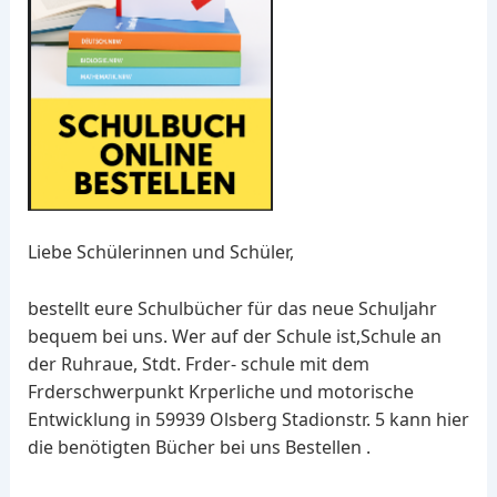
Liebe Schülerinnen und Schüler,
bestellt eure Schulbücher für das neue Schuljahr
bequem bei uns. Wer auf der Schule ist,Schule an
der Ruhraue, Stdt. Frder- schule mit dem
Frderschwerpunkt Krperliche und motorische
Entwicklung in 59939 Olsberg Stadionstr. 5 kann hier
die benötigten Bücher bei uns Bestellen .