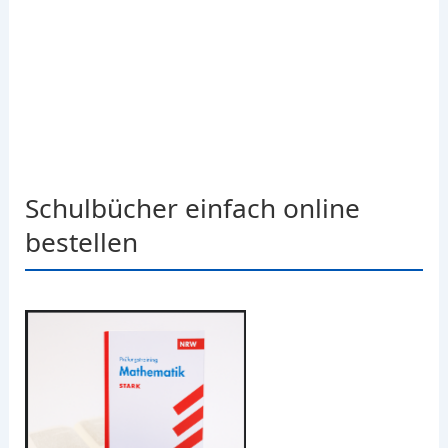
Schulbücher einfach online
bestellen