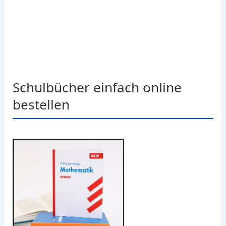
Schulbücher einfach online
bestellen