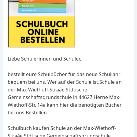
Liebe Schülerinnen und Schüler,
bestellt eure Schulbücher für das neue Schuljahr
bequem bei uns. Wer auf der Schule ist,Schule an
der Max-Wiethoff-Straáe Stdtische
Gemeinschaftsgrundschule in 44627 Herne Max-
Wiethoff-Str. 14a kann hier die benötigten Bücher
bei uns Bestellen .
Schulbuch kaufen Schule an der Max-Wiethoff-
Straáe Stdtische Gemeinschaftsgrundschule