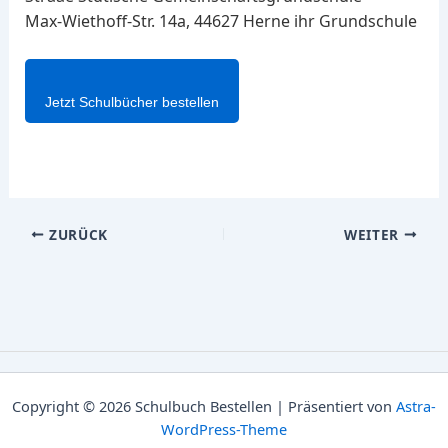
Max-Wiethoff-Str. 14a, 44627 Herne ihr Grundschule
Jetzt Schulbücher bestellen
ZURÜCK
WEITER
Copyright © 2026 Schulbuch Bestellen | Präsentiert von
Astra-
WordPress-Theme