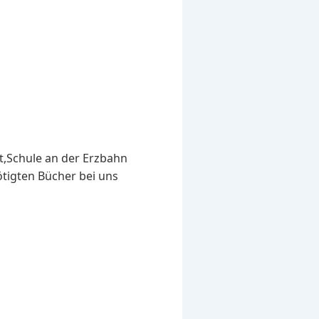
st,Schule an der Erzbahn
ötigten Bücher bei uns