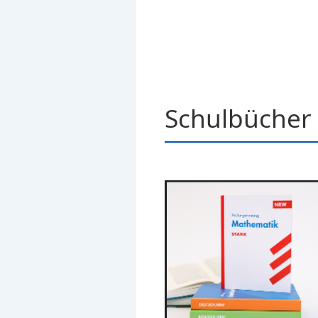
Schulbücher 