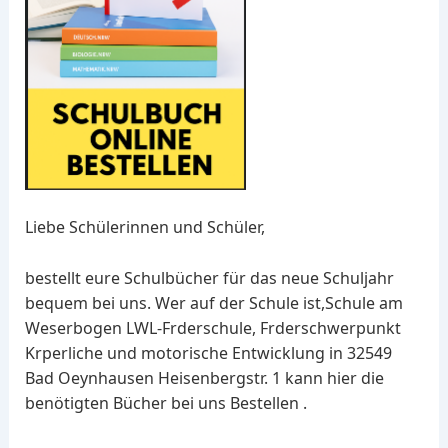
Liebe Schülerinnen und Schüler,
bestellt eure Schulbücher für das neue Schuljahr
bequem bei uns. Wer auf der Schule ist,Schule am
Weserbogen LWL-Frderschule, Frderschwerpunkt
Krperliche und motorische Entwicklung in 32549
Bad Oeynhausen Heisenbergstr. 1 kann hier die
benötigten Bücher bei uns Bestellen .