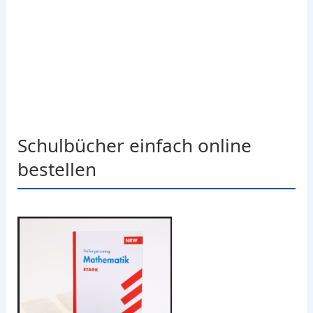
Schulbücher einfach online
bestellen