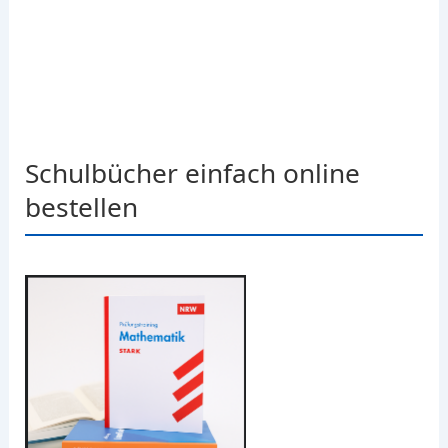
Schulbücher einfach online
bestellen