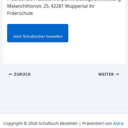
Melanchthonstr. 25, 42281 Wuppertal ihr
Frderschule
Jetzt Schulbücher bestellen
ZURÜCK
WEITER
Copyright © 2026 Schulbuch Bestellen | Präsentiert von
Astra-