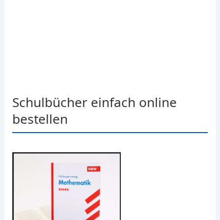
Schulbücher einfach online
bestellen