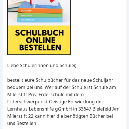
Liebe Schülerinnen und Schüler,
bestellt eure Schulbücher für das neue Schuljahr
bequem bei uns. Wer auf der Schule ist,Schule am
Mllerstift Priv. Frderschule mit dem
Frderschwerpunkt Geistige Entwicklung der
Lernhaus Lebenshilfe gGmbH in 33647 Bielefeld Am
Mllerstift 22 kann hier die benötigten Bücher bei
uns Bestellen .