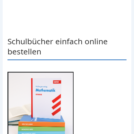
Schulbücher einfach online
bestellen