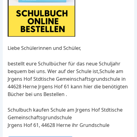
Liebe Schülerinnen und Schüler,
bestellt eure Schulbücher für das neue Schuljahr
bequem bei uns. Wer auf der Schule ist,Schule am
Jrgens Hof Stdtische Gemeinschaftsgrundschule in
44628 Herne Jrgens Hof 61 kann hier die benötigten
Bücher bei uns Bestellen .
Schulbuch kaufen Schule am Jrgens Hof Stdtische
Gemeinschaftsgrundschule
Jrgens Hof 61, 44628 Herne ihr Grundschule