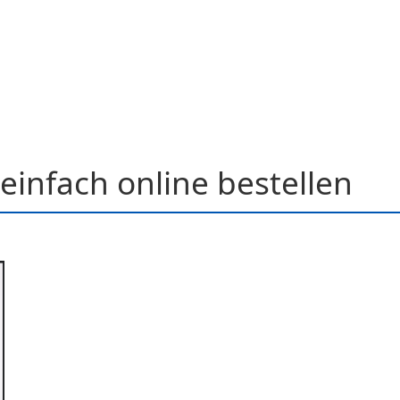
einfach online bestellen