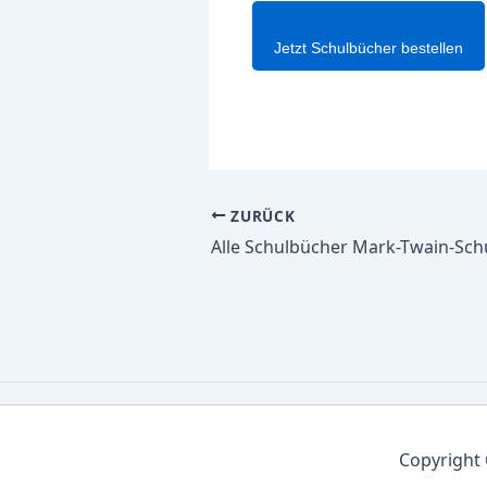
Jetzt Schulbücher bestellen
ZURÜCK
Copyright 