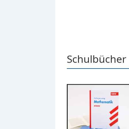
Schulbücher 