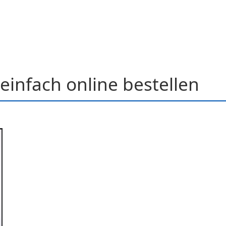
einfach online bestellen