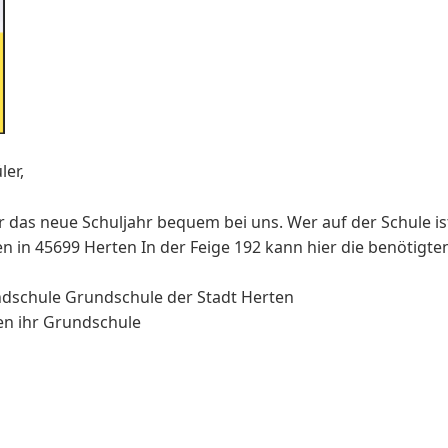
ler,
r das neue Schuljahr bequem bei uns. Wer auf der Schule is
 in 45699 Herten In der Feige 192 kann hier die benötigten
ndschule Grundschule der Stadt Herten
ten ihr Grundschule