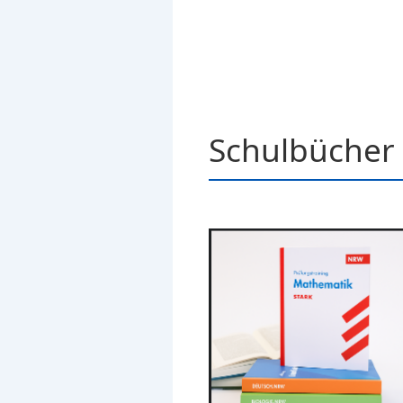
Schulbücher 