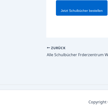
Jetzt Schulbücher bestellen
ZURÜCK
Copyright 