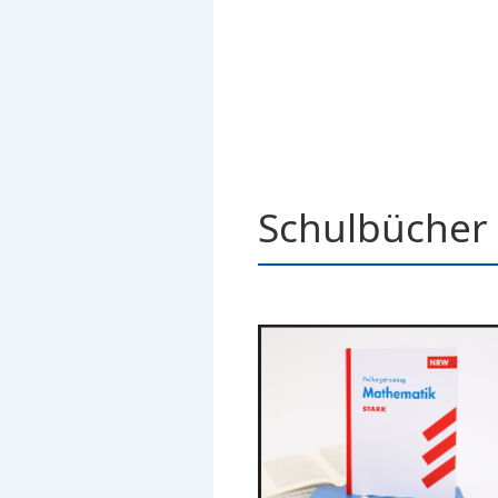
Schulbücher 