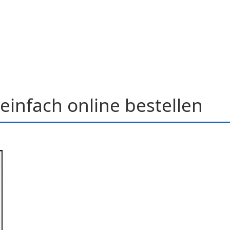
einfach online bestellen