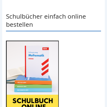
Schulbücher einfach online
bestellen