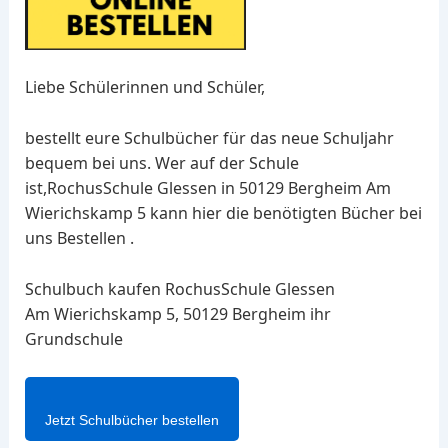
Liebe Schülerinnen und Schüler,
bestellt eure Schulbücher für das neue Schuljahr
bequem bei uns. Wer auf der Schule
ist,RochusSchule Glessen in 50129 Bergheim Am
Wierichskamp 5 kann hier die benötigten Bücher bei
uns Bestellen .
Schulbuch kaufen RochusSchule Glessen
Am Wierichskamp 5, 50129 Bergheim ihr
Grundschule
Jetzt Schulbücher bestellen