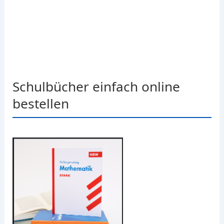
Schulbücher einfach online
bestellen