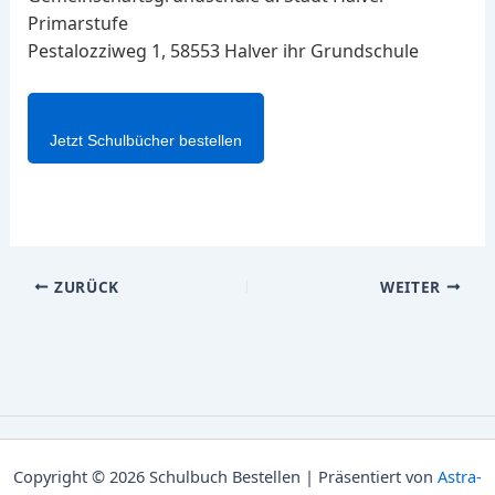
Primarstufe
Pestalozziweg 1, 58553 Halver ihr Grundschule
Jetzt Schulbücher bestellen
ZURÜCK
WEITER
Copyright © 2026 Schulbuch Bestellen | Präsentiert von
Astra-