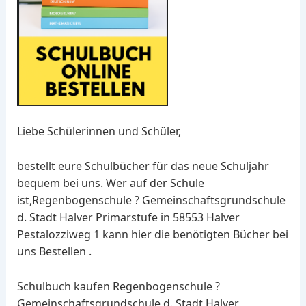
Liebe Schülerinnen und Schüler,
bestellt eure Schulbücher für das neue Schuljahr
bequem bei uns. Wer auf der Schule
ist,Regenbogenschule ? Gemeinschaftsgrundschule
d. Stadt Halver Primarstufe in 58553 Halver
Pestalozziweg 1 kann hier die benötigten Bücher bei
uns Bestellen .
Schulbuch kaufen Regenbogenschule ?
Gemeinschaftsgrundschule d. Stadt Halver