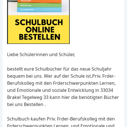
Liebe Schülerinnen und Schüler,
bestellt eure Schulbücher für das neue Schuljahr
bequem bei uns. Wer auf der Schule ist,Priv. Frder-
Berufskolleg mit den Frderschwerpunkten Lernen,
und Emotionale und soziale Entwicklung in 33034
Brakel Tegelweg 33 kann hier die benötigten Bücher
bei uns Bestellen .
Schulbuch kaufen Priv. Frder-Berufskolleg mit den
Frderschwerpunkten Lernen, und Emotionale und