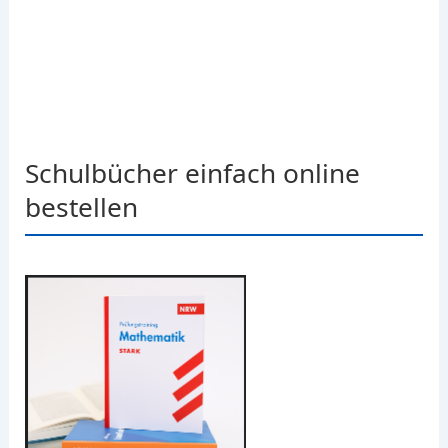
Schulbücher einfach online
bestellen