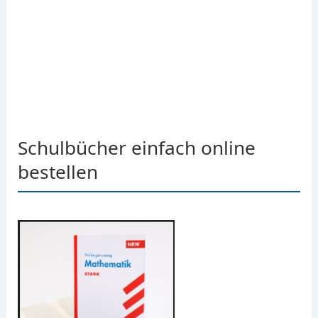
Schulbücher einfach online
bestellen