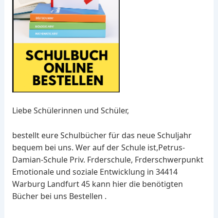
Liebe Schülerinnen und Schüler,
bestellt eure Schulbücher für das neue Schuljahr
bequem bei uns. Wer auf der Schule ist,Petrus-
Damian-Schule Priv. Frderschule, Frderschwerpunkt
Emotionale und soziale Entwicklung in 34414
Warburg Landfurt 45 kann hier die benötigten
Bücher bei uns Bestellen .