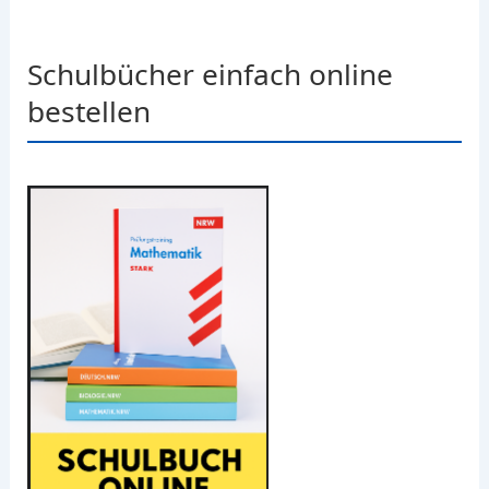
Schulbücher einfach online
bestellen