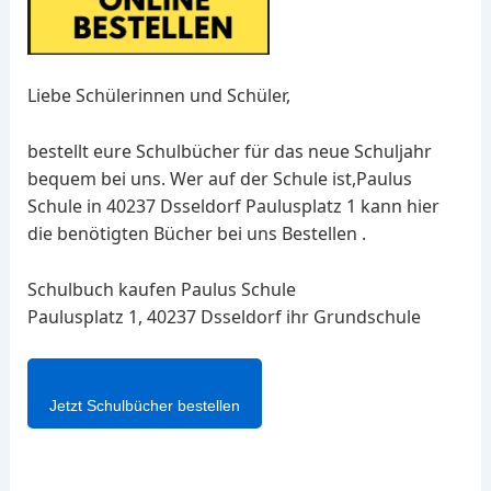
Liebe Schülerinnen und Schüler,
bestellt eure Schulbücher für das neue Schuljahr
bequem bei uns. Wer auf der Schule ist,Paulus
Schule in 40237 Dsseldorf Paulusplatz 1 kann hier
die benötigten Bücher bei uns Bestellen .
Schulbuch kaufen Paulus Schule
Paulusplatz 1, 40237 Dsseldorf ihr Grundschule
Jetzt Schulbücher bestellen