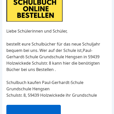
Liebe Schülerinnen und Schüler,
bestellt eure Schulbücher für das neue Schuljahr
bequem bei uns. Wer auf der Schule ist,Paul-
Gerhardt-Schule Grundschule Hengsen in 59439
Holzwickede Schulstr. 8 kann hier die benötigten
Bücher bei uns Bestellen .
Schulbuch kaufen Paul-Gerhardt-Schule
Grundschule Hengsen
Schulstr. 8, 59439 Holzwickede ihr Grundschule