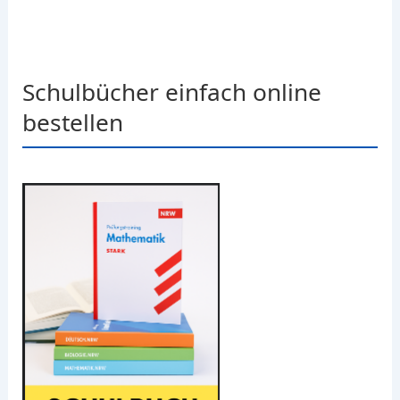
Schulbücher einfach online
bestellen