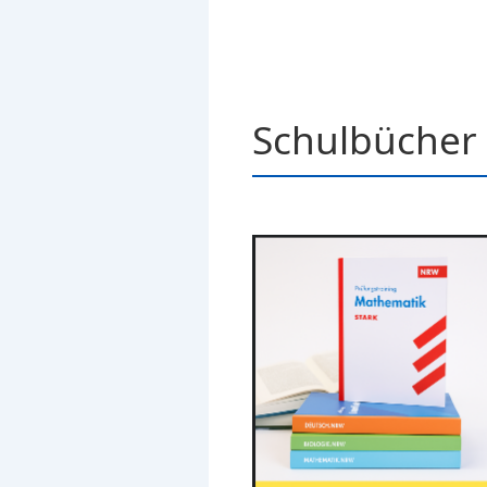
Schulbücher 