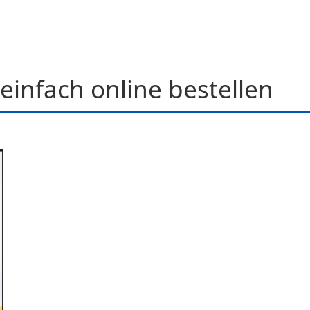
einfach online bestellen