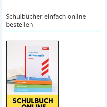
Schulbücher einfach online
bestellen