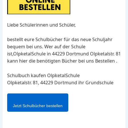
Liebe Schülerinnen und Schüler,
bestellt eure Schulbücher für das neue Schuljahr
bequem bei uns. Wer auf der Schule
ist,OlpketalSchule in 44229 Dortmund Olpketalstr. 81
kann hier die benötigten Bücher bei uns Bestellen .
Schulbuch kaufen OlpketalSchule
Olpketalstr. 81, 44229 Dortmund ihr Grundschule
Jetzt Schulbücher bestellen