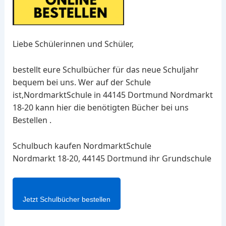
Liebe Schülerinnen und Schüler,
bestellt eure Schulbücher für das neue Schuljahr
bequem bei uns. Wer auf der Schule
ist,NordmarktSchule in 44145 Dortmund Nordmarkt
18-20 kann hier die benötigten Bücher bei uns
Bestellen .
Schulbuch kaufen NordmarktSchule
Nordmarkt 18-20, 44145 Dortmund ihr Grundschule
Jetzt Schulbücher bestellen