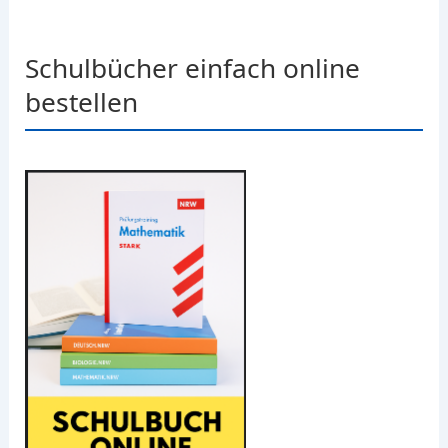
Schulbücher einfach online
bestellen