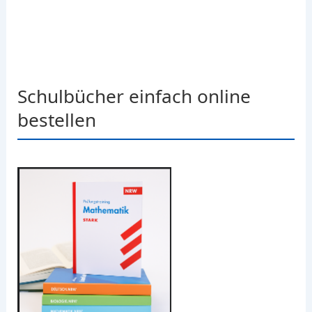
Schulbücher einfach online
bestellen