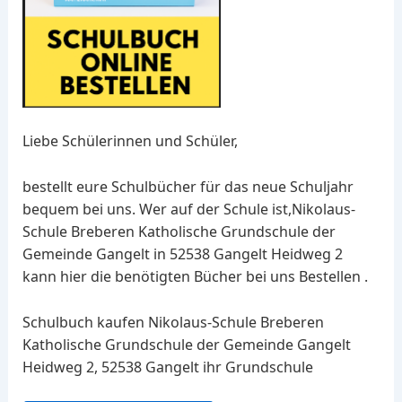
Liebe Schülerinnen und Schüler,
bestellt eure Schulbücher für das neue Schuljahr
bequem bei uns. Wer auf der Schule ist,Nikolaus-
Schule Breberen Katholische Grundschule der
Gemeinde Gangelt in 52538 Gangelt Heidweg 2
kann hier die benötigten Bücher bei uns Bestellen .
Schulbuch kaufen Nikolaus-Schule Breberen
Katholische Grundschule der Gemeinde Gangelt
Heidweg 2, 52538 Gangelt ihr Grundschule