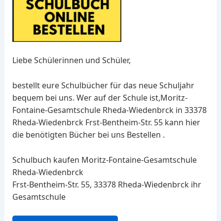
Liebe Schülerinnen und Schüler,
bestellt eure Schulbücher für das neue Schuljahr
bequem bei uns. Wer auf der Schule ist,Moritz-
Fontaine-Gesamtschule Rheda-Wiedenbrck in 33378
Rheda-Wiedenbrck Frst-Bentheim-Str. 55 kann hier
die benötigten Bücher bei uns Bestellen .
Schulbuch kaufen Moritz-Fontaine-Gesamtschule
Rheda-Wiedenbrck
Frst-Bentheim-Str. 55, 33378 Rheda-Wiedenbrck ihr
Gesamtschule