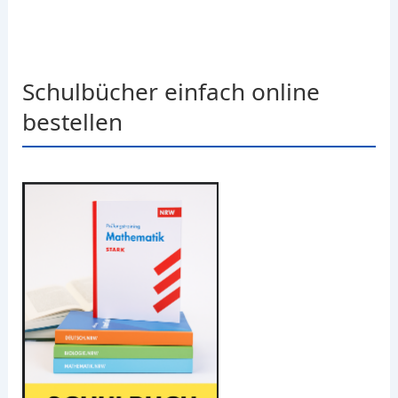
Schulbücher einfach online
bestellen