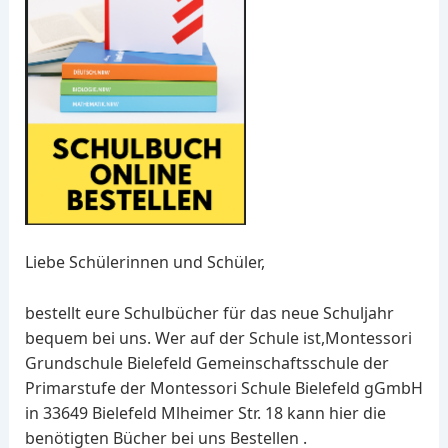
Liebe Schülerinnen und Schüler,
bestellt eure Schulbücher für das neue Schuljahr
bequem bei uns. Wer auf der Schule ist,Montessori
Grundschule Bielefeld Gemeinschaftsschule der
Primarstufe der Montessori Schule Bielefeld gGmbH
in 33649 Bielefeld Mlheimer Str. 18 kann hier die
benötigten Bücher bei uns Bestellen .