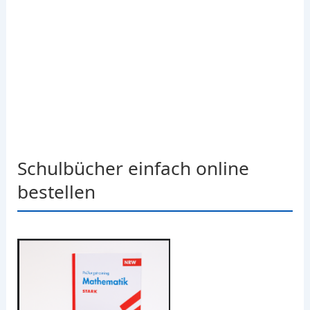
Schulbücher einfach online
bestellen