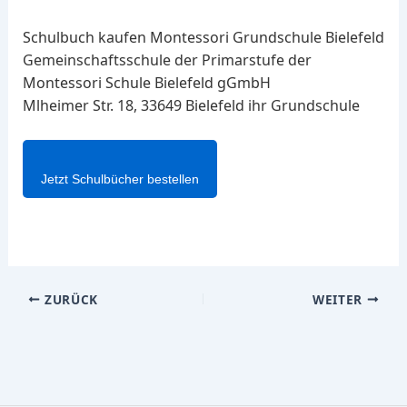
Schulbuch kaufen Montessori Grundschule Bielefeld
Gemeinschaftsschule der Primarstufe der
Montessori Schule Bielefeld gGmbH
Mlheimer Str. 18, 33649 Bielefeld ihr Grundschule
Jetzt Schulbücher bestellen
ZURÜCK
WEITER