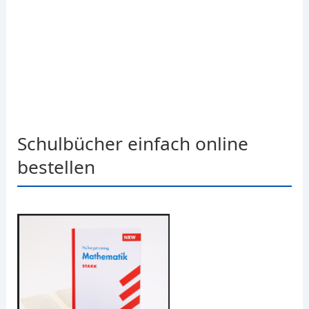
Schulbücher einfach online
bestellen