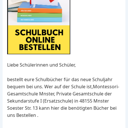
Liebe Schülerinnen und Schüler,
bestellt eure Schulbücher für das neue Schuljahr
bequem bei uns. Wer auf der Schule ist,Montessori-
Gesamtschule Mnster, Private Gesamtschule der
Sekundarstufe I (Ersatzschule) in 48155 Mnster
Soester Str. 13 kann hier die benötigten Bücher bei
uns Bestellen .