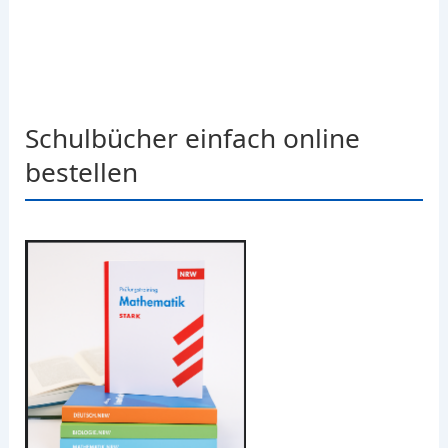
Schulbücher einfach online
bestellen