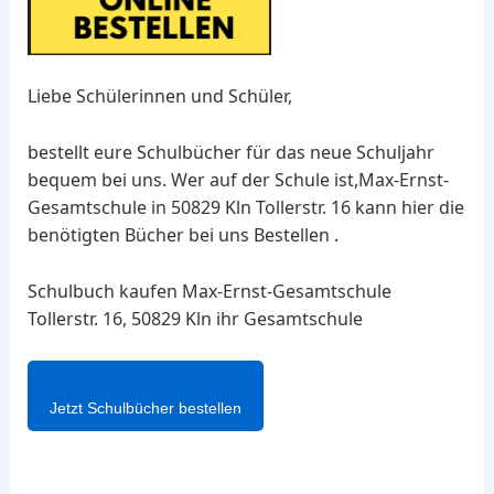
Liebe Schülerinnen und Schüler,
bestellt eure Schulbücher für das neue Schuljahr
bequem bei uns. Wer auf der Schule ist,Max-Ernst-
Gesamtschule in 50829 Kln Tollerstr. 16 kann hier die
benötigten Bücher bei uns Bestellen .
Schulbuch kaufen Max-Ernst-Gesamtschule
Tollerstr. 16, 50829 Kln ihr Gesamtschule
Jetzt Schulbücher bestellen