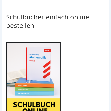
Schulbücher einfach online
bestellen