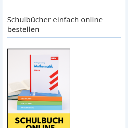
Schulbücher einfach online
bestellen