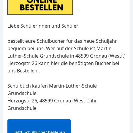
Liebe Schülerinnen und Schüler,
bestellt eure Schulbücher für das neue Schuljahr
bequem bei uns. Wer auf der Schule ist,Martin-
Luther-Schule Grundschule in 48599 Gronau (Westf.)
Herzogstr. 26 kann hier die benötigten Bücher bei
uns Bestellen .
Schulbuch kaufen Martin-Luther-Schule
Grundschule
Herzogstr. 26, 48599 Gronau (Westf.) ihr
Grundschule
Jetzt Schulbücher bestellen