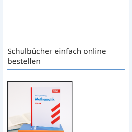
Schulbücher einfach online
bestellen