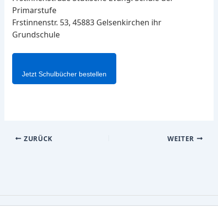
Primarstufe
Frstinnenstr. 53, 45883 Gelsenkirchen ihr
Grundschule
Jetzt Schulbücher bestellen
ZURÜCK
WEITER