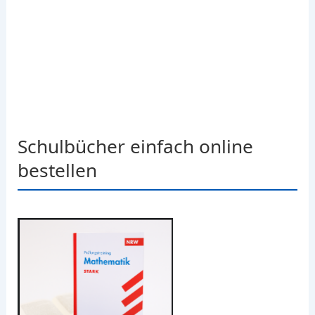
Schulbücher einfach online
bestellen