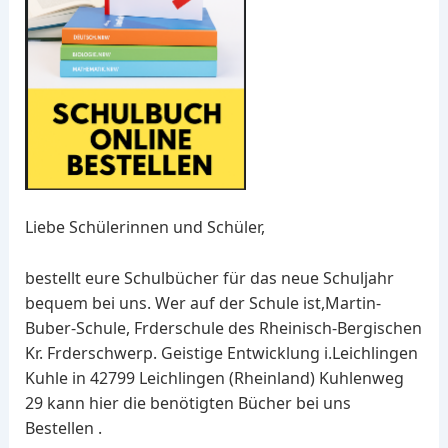
Liebe Schülerinnen und Schüler,
bestellt eure Schulbücher für das neue Schuljahr
bequem bei uns. Wer auf der Schule ist,Martin-
Buber-Schule, Frderschule des Rheinisch-Bergischen
Kr. Frderschwerp. Geistige Entwicklung i.Leichlingen
Kuhle in 42799 Leichlingen (Rheinland) Kuhlenweg
29 kann hier die benötigten Bücher bei uns
Bestellen .