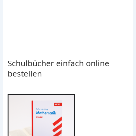
Schulbücher einfach online
bestellen