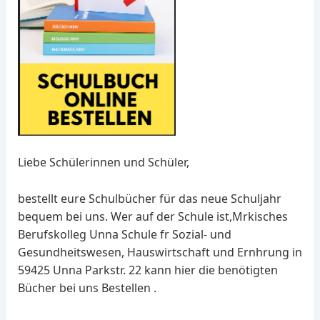
Liebe Schülerinnen und Schüler,
bestellt eure Schulbücher für das neue Schuljahr
bequem bei uns. Wer auf der Schule ist,Mrkisches
Berufskolleg Unna Schule fr Sozial- und
Gesundheitswesen, Hauswirtschaft und Ernhrung in
59425 Unna Parkstr. 22 kann hier die benötigten
Bücher bei uns Bestellen .