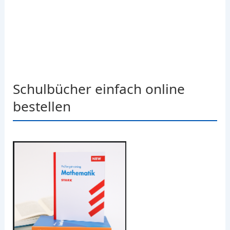
Schulbücher einfach online
bestellen