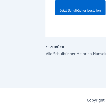
Jetzt Schulbücher bestellen
ZURÜCK
Copyright 