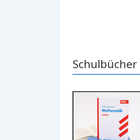
Schulbücher 