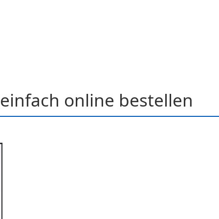
einfach online bestellen