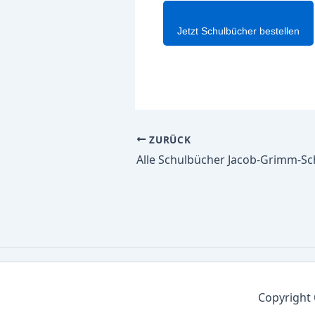
Jetzt Schulbücher bestellen
ZURÜCK
Copyright 