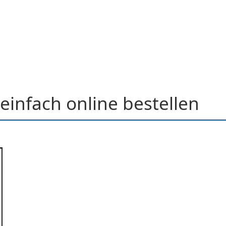
einfach online bestellen