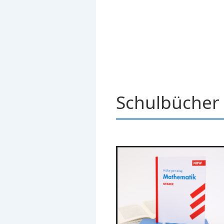
Schulbücher 