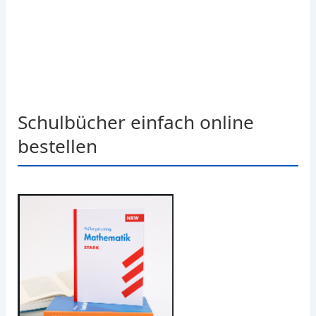
Schulbücher einfach online
bestellen