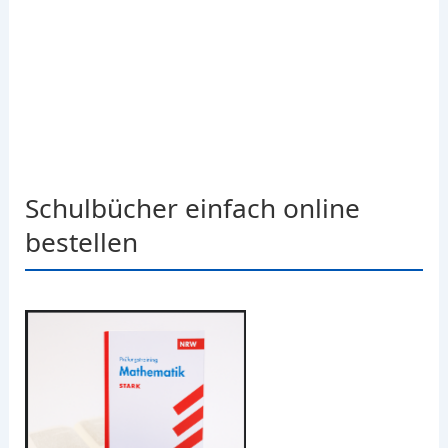
Schulbücher einfach online
bestellen