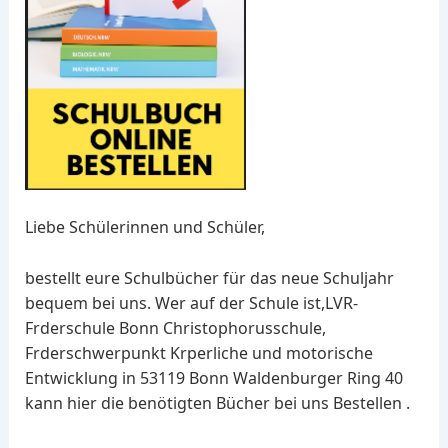
Liebe Schülerinnen und Schüler,
bestellt eure Schulbücher für das neue Schuljahr
bequem bei uns. Wer auf der Schule ist,LVR-
Frderschule Bonn Christophorusschule,
Frderschwerpunkt Krperliche und motorische
Entwicklung in 53119 Bonn Waldenburger Ring 40
kann hier die benötigten Bücher bei uns Bestellen .