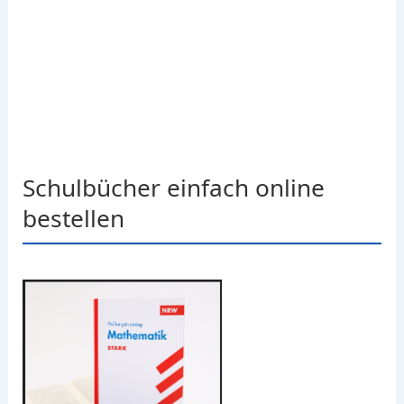
Schulbücher einfach online
bestellen