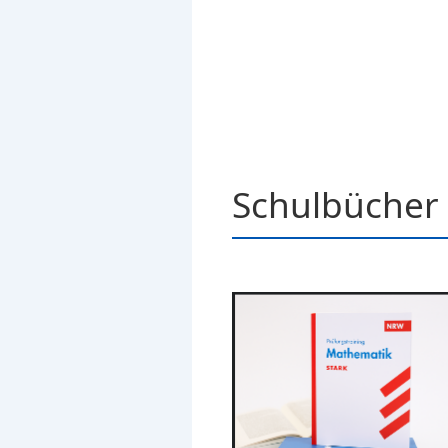
Schulbücher 