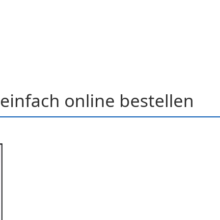
einfach online bestellen