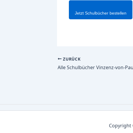
Jetzt Schulbücher bestellen
ZURÜCK
Copyright 