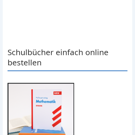
Schulbücher einfach online
bestellen