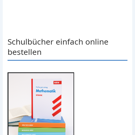
Schulbücher einfach online
bestellen