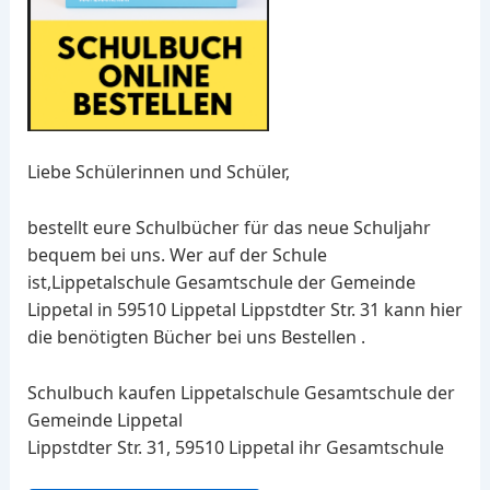
Liebe Schülerinnen und Schüler,
bestellt eure Schulbücher für das neue Schuljahr
bequem bei uns. Wer auf der Schule
ist,Lippetalschule Gesamtschule der Gemeinde
Lippetal in 59510 Lippetal Lippstdter Str. 31 kann hier
die benötigten Bücher bei uns Bestellen .
Schulbuch kaufen Lippetalschule Gesamtschule der
Gemeinde Lippetal
Lippstdter Str. 31, 59510 Lippetal ihr Gesamtschule