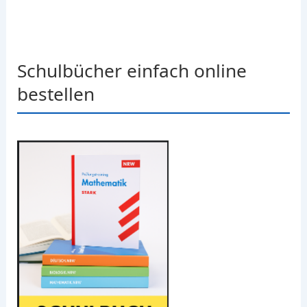
Schulbücher einfach online
bestellen