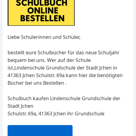
Liebe Schülerinnen und Schüler,
bestellt eure Schulbücher für das neue Schuljahr
bequem bei uns. Wer auf der Schule
ist,Lindenschule Grundschule der Stadt Jchen in
41363 Jchen Schulstr. 69a kann hier die benötigten
Bücher bei uns Bestellen .
Schulbuch kaufen Lindenschule Grundschule der
Stadt Jchen
Schulstr. 69a, 41363 Jchen ihr Grundschule