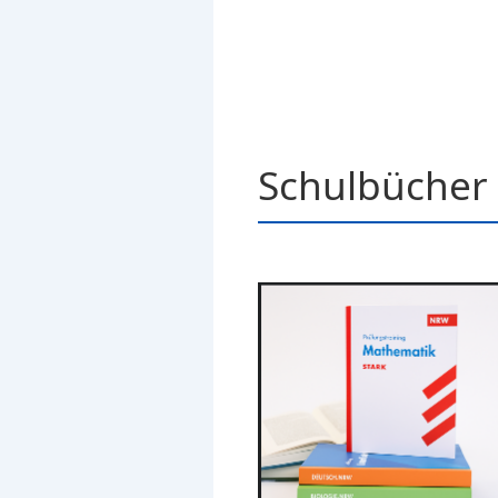
Schulbücher 