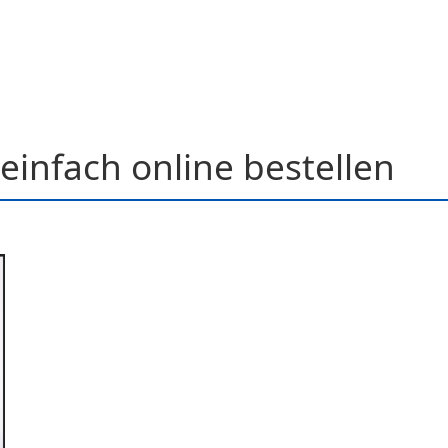
einfach online bestellen