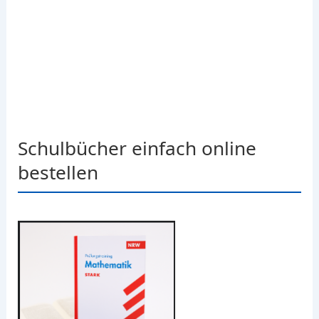
Schulbücher einfach online
bestellen