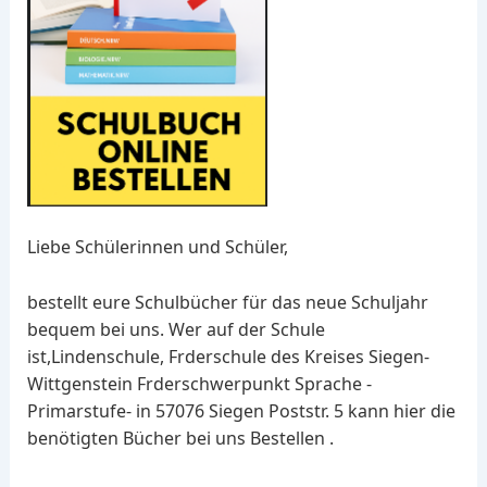
Liebe Schülerinnen und Schüler,
bestellt eure Schulbücher für das neue Schuljahr
bequem bei uns. Wer auf der Schule
ist,Lindenschule, Frderschule des Kreises Siegen-
Wittgenstein Frderschwerpunkt Sprache -
Primarstufe- in 57076 Siegen Poststr. 5 kann hier die
benötigten Bücher bei uns Bestellen .