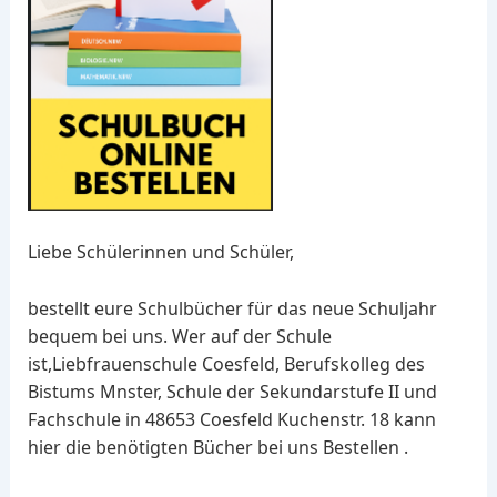
Liebe Schülerinnen und Schüler,
bestellt eure Schulbücher für das neue Schuljahr
bequem bei uns. Wer auf der Schule
ist,Liebfrauenschule Coesfeld, Berufskolleg des
Bistums Mnster, Schule der Sekundarstufe II und
Fachschule in 48653 Coesfeld Kuchenstr. 18 kann
hier die benötigten Bücher bei uns Bestellen .