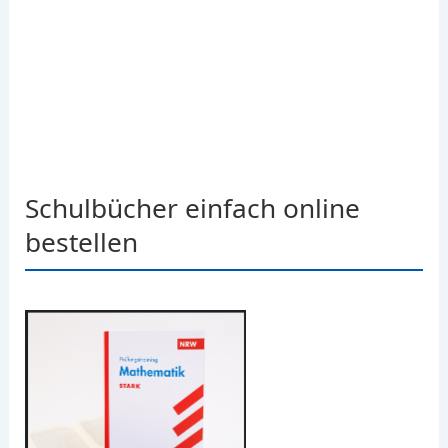
Schulbücher einfach online
bestellen