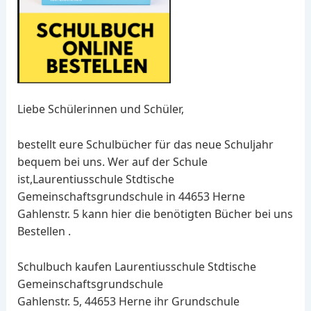
Liebe Schülerinnen und Schüler,
bestellt eure Schulbücher für das neue Schuljahr
bequem bei uns. Wer auf der Schule
ist,Laurentiusschule Stdtische
Gemeinschaftsgrundschule in 44653 Herne
Gahlenstr. 5 kann hier die benötigten Bücher bei uns
Bestellen .
Schulbuch kaufen Laurentiusschule Stdtische
Gemeinschaftsgrundschule
Gahlenstr. 5, 44653 Herne ihr Grundschule