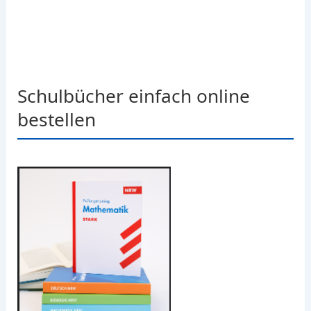
Schulbücher einfach online
bestellen