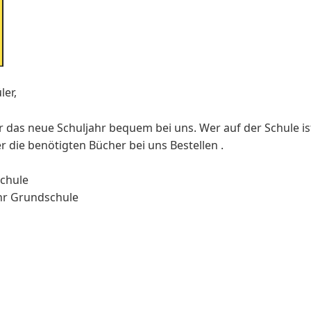
ler,
ür das neue Schuljahr bequem bei uns. Wer auf der Schule is
er die benötigten Bücher bei uns Bestellen .
chule
ihr Grundschule