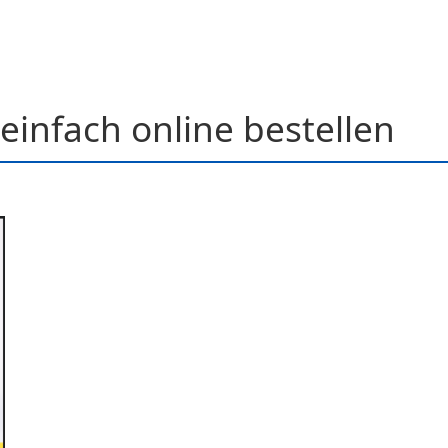
einfach online bestellen