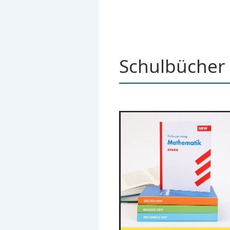
Schulbücher 