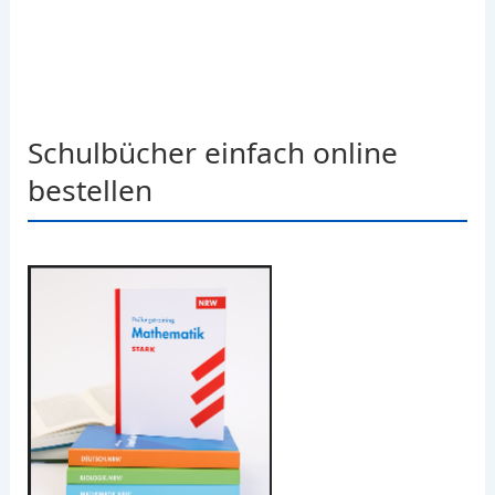
Schulbücher einfach online
bestellen