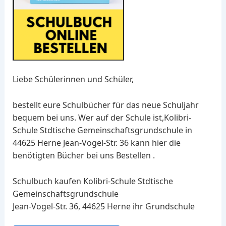
Liebe Schülerinnen und Schüler,
bestellt eure Schulbücher für das neue Schuljahr
bequem bei uns. Wer auf der Schule ist,Kolibri-
Schule Stdtische Gemeinschaftsgrundschule in
44625 Herne Jean-Vogel-Str. 36 kann hier die
benötigten Bücher bei uns Bestellen .
Schulbuch kaufen Kolibri-Schule Stdtische
Gemeinschaftsgrundschule
Jean-Vogel-Str. 36, 44625 Herne ihr Grundschule